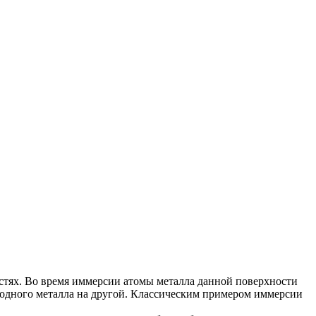
стях. Во время иммерсии атомы металла данной поверхности
 одного металла на другой. Классическим примером иммерсии