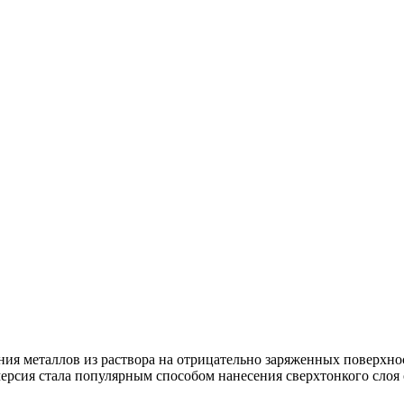
ия металлов из раствора на отрицательно заряженных поверхно
ерсия стала популярным способом нанесения сверхтонкого слоя