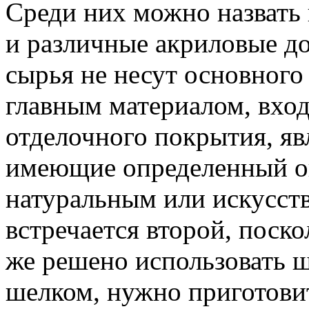
Среди них можно назвать 
и различные акриловые до
сырья не несут основного
главным материалом, вход
отделочного покрытия, яв
имеющие определенный о
натуральным или искусст
встречается второй, поско
же решено использовать 
шелком, нужно приготови