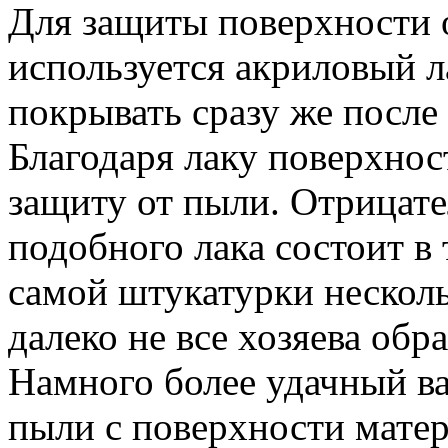
Для защиты поверхности о
используется акриловый 
покрывать сразу же после 
Благодаря лаку поверхнос
защиту от пыли. Отрицат
подобного лака состоит в 
самой штукатурки нескол
далеко не все хозяева об
Намного более удачный ва
пыли с поверхности матер