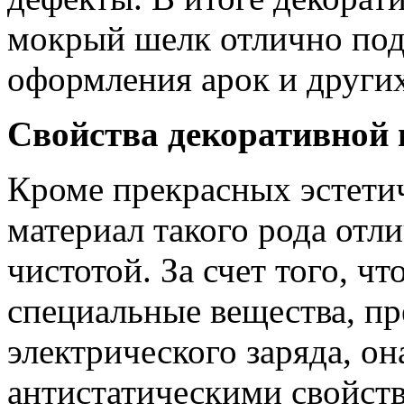
мокрый шелк отлично под
оформления арок и других
Свойства декоративной
Кроме прекрасных эстети
материал такого рода отл
чистотой. За счет того, чт
специальные вещества, п
электрического заряда, он
антистатическими свойств