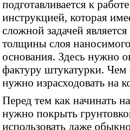
подготавливается к работе
инструкцией, которая име
сложной задачей является
толщины слоя наносимого
основания. Здесь нужно о
фактуру штукатурки. Чем 
нужно израсходовать на к
Перед тем как начинать н
нужно покрыть грунтовкой
использовать даже обыкно