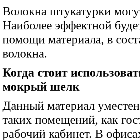
Волокна штукатурки могу
Наиболее эффектной будет
помощи материала, в сост
волокна.
Когда стоит использова
мокрый шелк
Данный материал уместен
таких помещений, как гос
рабочий кабинет. В офиса