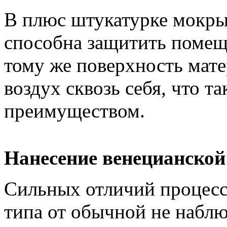
В плюс штукатурке мокры
способна защитить помещ
тому же поверхность мате
воздух сквозь себя, что т
преимуществом.
Нанесение венецианско
Сильных отличий процесс
типа от обычной не наблю