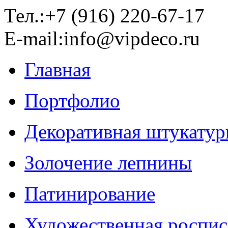
Тел.:+7 (916) 220-67-17
E-mail:info@vipdeco.ru
Главная
Портфолио
Декоративная штукатур
Золочение лепнины
Патинирование
Художественная роспис