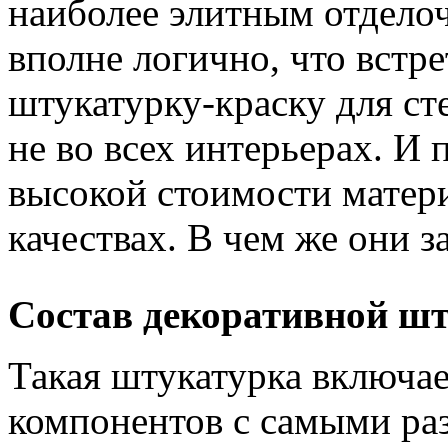
наиболее элитным отдело
вполне логично, что встр
штукатурку-краску для с
не во всех интерьерах. И 
высокой стоимости матери
качествах. В чем же они 
Состав декоративной ш
Такая штукатурка включае
компонентов с самыми ра