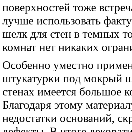
поверхностей тоже встреч
лучше использовать факт
шелк для стен в темных т
комнат нет никаких огран
Особенно уместно примен
штукатурки под мокрый ше
стенах имеется большое к
Благодаря этому материал
недостатки оснований, ск
дефекты. В итоге декорат