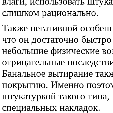
влаги, использовать штук
слишком рационально.
Также негативной особенн
что он достаточно быстро
небольшие физические во
отрицательные последстви
Банальное вытирание так
покрытию. Именно поэтом
штукатуркой такого типа
специальных накладок.