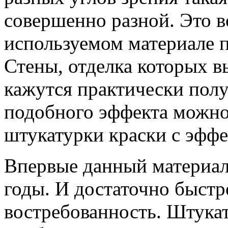
совершенно разной. Это в
используемом материале 
Стены, отделка которых в
кажутся практически пол
подобного эффекта можн
штукатурки краски с эфф
Впервые данный материал 
годы. И достаточно быст
востребованность. Штукат