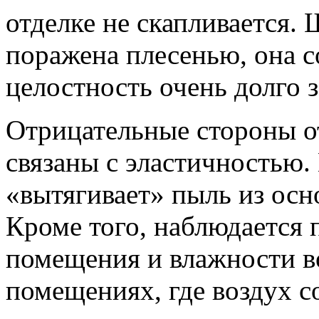
отделке не скапливается.
поражена плесенью, она 
целостность очень долго 
Отрицательные стороны о
связаны с эластичностью. 
«вытягивает» пыль из осно
Кроме того, наблюдается 
помещения и влажности в
помещениях, где воздух 