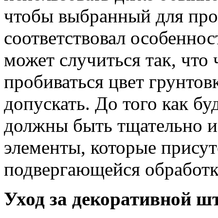
чтобы выбранный для про
соответствовал особеннос
может случиться так, что 
пробиваться цвет грунтовк
допускать. До того как бу
должны быть тщательно и
элементы, которые присут
подвергающейся обработк
Уход за декоративной ш