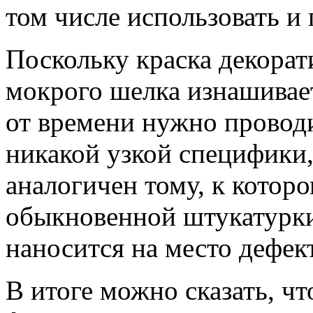
том числе использовать и
Поскольку краска декорат
мокрого шелка изнашивает
от времени нужно проводи
никакой узкой специфики,
аналогичен тому, к котор
обыкновенной штукатурки
наносится на место дефект
В итоге можно сказать, чт