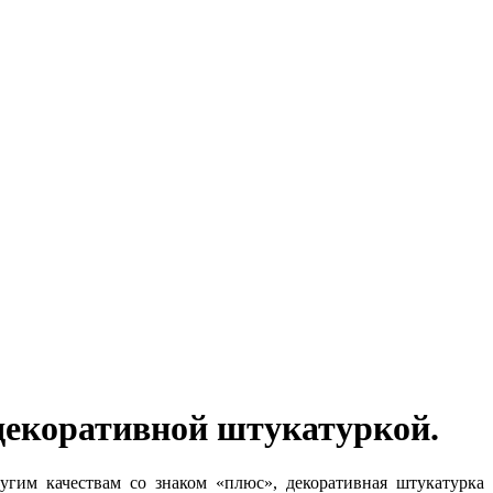
 декоративной штукатуркой.
угим качествам со знаком «плюс», декоративная штукатурка