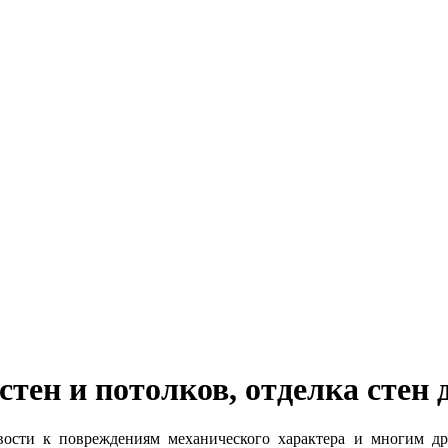
тен и потолков, отделка стен
ивости к повреждениям механического характера и многим др