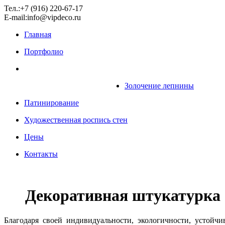
Тел.:+7 (916) 220-67-17
E-mail:info@vipdeco.ru
Главная
Портфолио
Золочение лепнины
Патинирование
Художественная роспись стен
Цены
Контакты
Декоративная штукатурка с
Благодаря своей индивидуальности, экологичности, устойч