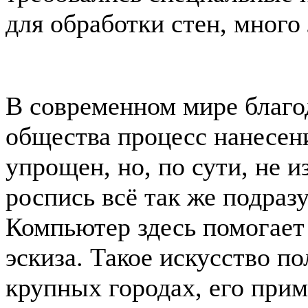
для обработки стен, много
В современном мире благо
общества процесс нанесен
упрощен, но, по сути, не 
роспись всё так же подраз
Компьютер здесь помогает 
эскиза. Такое искусство п
крупных городах, его прим