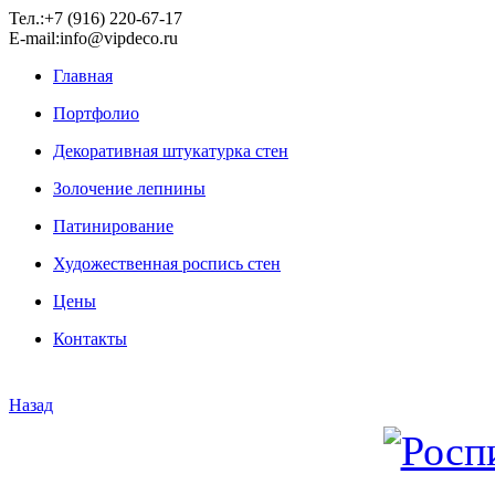
Тел.:+7 (916) 220-67-17
E-mail:info@vipdeco.ru
Главная
Портфолио
Декоративная штукатурка стен
Золочение лепнины
Патинирование
Художественная роспись стен
Цены
Контакты
Назад