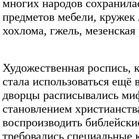
многих народов сохранила
предметов мебели, кружек
хохлома, гжель, мезенская 
Художественная роспись, к
стала использоваться ещё 
дворцы расписывались ми
становлением христианства
воспроизводить библейски
требовались специальные 