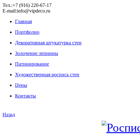
Тел.:+7 (916) 220-67-17
E-mail:info@vipdeco.ru
Главная
Портфолио
Декоративная штукатурка стен
Золочение лепнины
Патинирование
Художественная роспись стен
Цены
Контакты
Назад