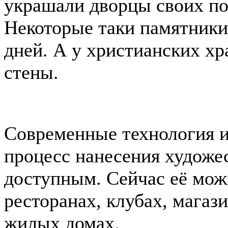
украшали дворцы своих по
Некоторые таки памятники
дней. А у христианских х
стены.
Современные технология и
процесс нанесения художе
доступным. Сейчас её мож
ресторанах, клубах, магаз
жилых домах.