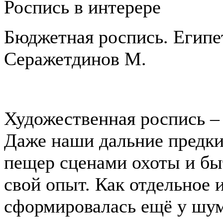
Роспись в интерере
Бюджетная роспись. Египе
Серажетдинов М.
Художественная роспись –
Даже наши дальние предки
пещер сценами охоты и быт
свой опыт. Как отдельное 
сформировалась ещё у шу