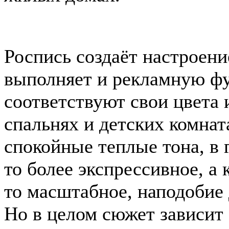
Роспись создаёт настроение
выполняет и рекламную 
соответствуют свои цвета 
спальнях и детских комнат
спокойные теплые тона, в
то более экспрессивное, а 
то масштабное, наподобие 
Но в целом сюжет зависит 