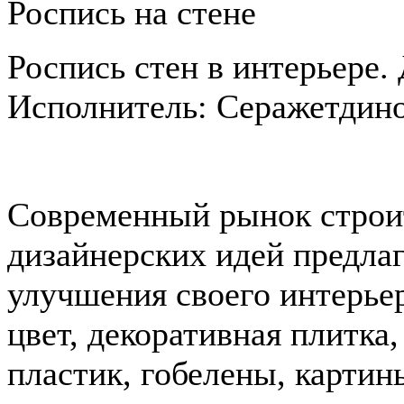
Роспись на стене
Роспись стен в интерьере.
Исполнитель: Серажетдин
Современный рынок строи
дизайнерских идей предла
улучшения своего интерьер
цвет, декоративная плитк
пластик, гобелены, картин