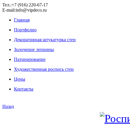
Тел.:+7 (916) 220-67-17
E-mail:info@vipdeco.ru
Главная
Портфолио
Декоративная штукатурка стен
Золочение лепнины
Патинирование
Художественная роспись стен
Цены
Контакты
Назад