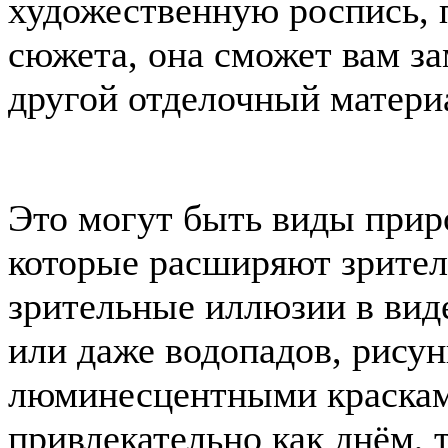
художественную роспись, 
сюжета, она сможет вам з
другой отделочный матери
Это могут быть виды приро
которые расширяют зрите
зрительные иллюзии в вид
или даже водопадов, рису
люминесцентными краскам
привлекательно как днём, 