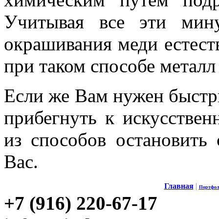
Учитывая все эти мин
окрашивания меди естест
при таком способе металл
Если же Вам нужен быстры
прибегнуть к
искусствен
из способов остановить 
Вас.
Главная
|
Портфол
+7 (916) 220-67-17