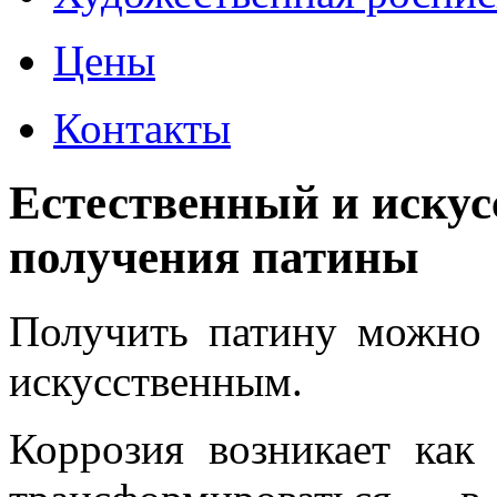
Цены
Контакты
Естественный и иску
получения патины
Получить патину можно 
искусственным.
Коррозия возникает как 