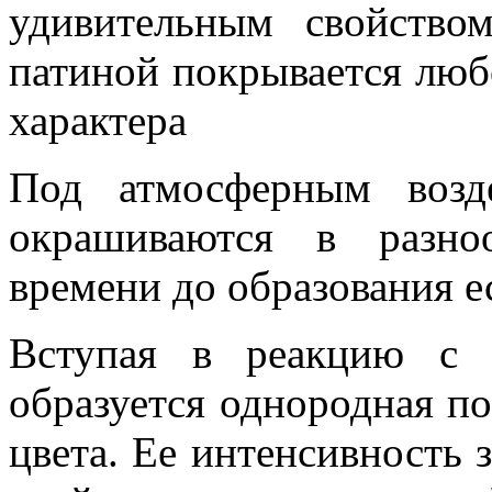
удивительным свойством
патиной покрывается люб
характера
Под атмосферным возд
окрашиваются в разно
времени до образования е
Вступая в реакцию с 
образуется однородная по
цвета. Ее интенсивность 