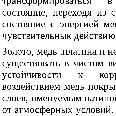
трансформироваться в
состояние, переходя из 
состояние с энергией м
чувствительнык действию
Золото, медь ,платина и 
существовать в чистом в
устойчивости к кор
воздействием медь покр
слоев, именуемым патиной
от атмосферных условий. 