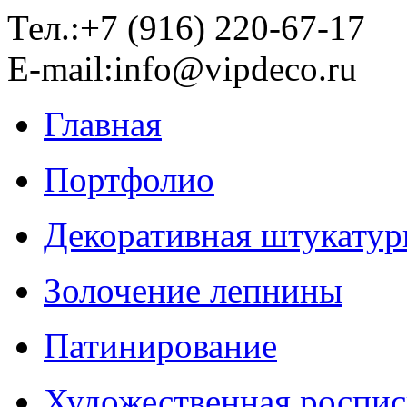
Тел.:+7 (916) 220-67-17
E-mail:info@vipdeco.ru
Главная
Портфолио
Декоративная штукатур
Золочение лепнины
Патинирование
Художественная роспис