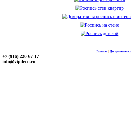
Главная
|
Декоративная 
+7 (916) 220-67-17
info@vipdeco.ru